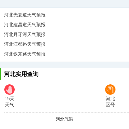
河北光复道天气预报
河北建昌道天气预报
河北月牙河天气预报
河北江都路天气预报
河北铁东路天气预报
河北实用查询
15天
河北
天气
区号
河北气温