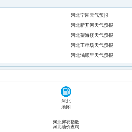
河北宁园天气预报
河北新开河天气预报
河北望海楼天气预报
河北王串场天气预报
河北鸿顺里天气预报
河北
地图
河北穿衣指数
河北油价查询