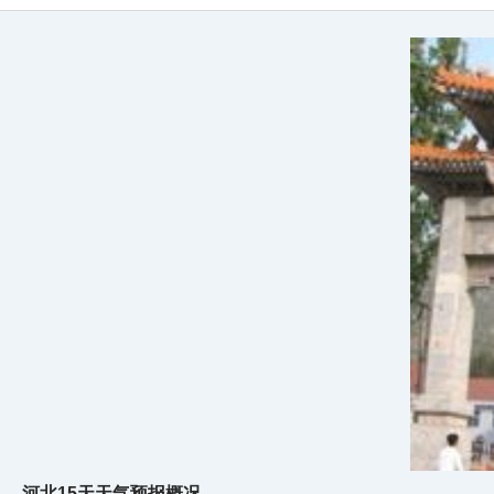
河北15天天气预报概况