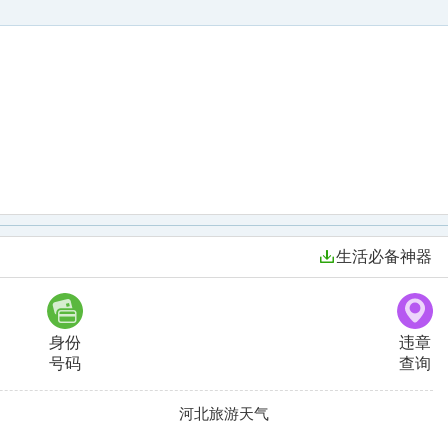
生活必备神器
身份
违章
号码
查询
河北旅游天气