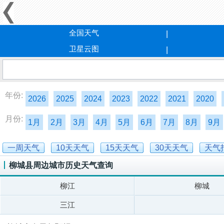
全国天气
卫星云图
年份:
2026
2025
2024
2023
2022
2021
2020
月份:
1月
2月
3月
4月
5月
6月
7月
8月
9月
一周天气
10天天气
15天天气
30天天气
天气
柳城县周边城市历史天气查询
柳江
柳城
三江