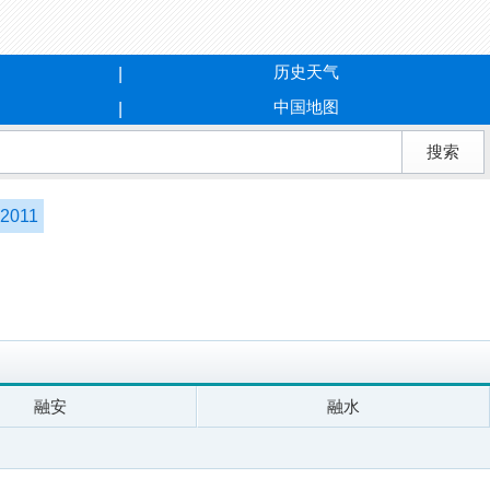
历史天气
中国地图
2011
融安
融水