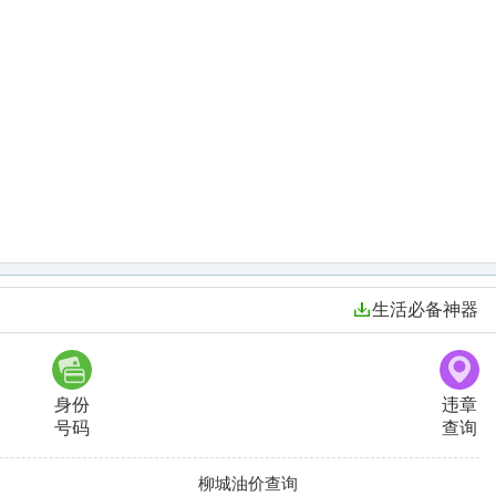
生活必备神器
身份
违章
号码
查询
柳城油价查询