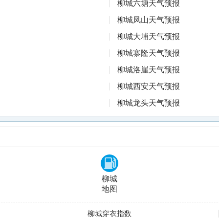
柳城六塘天气预报
柳城凤山天气预报
柳城大埔天气预报
柳城寨隆天气预报
柳城洛崖天气预报
柳城西安天气预报
柳城龙头天气预报
柳城
地图
柳城穿衣指数