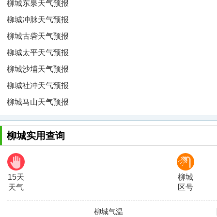
柳城东泉天气预报
柳城冲脉天气预报
柳城古砦天气预报
柳城太平天气预报
柳城沙埔天气预报
柳城社冲天气预报
柳城马山天气预报
柳城实用查询
15天
柳城
天气
区号
柳城气温