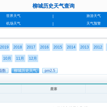
柳城历史天气查询
世界天气
旅游天气
机场天气
天气预警
2019
2018
2017
2016
2015
2014
2013
2012
10月
11月
12月
指数
柳城历史天气
pm2.5
鹿寨